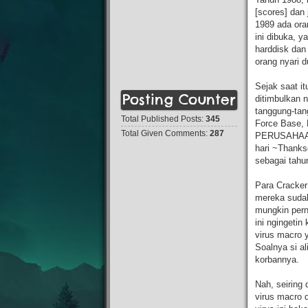
[scores] dan 
1989 ada oran
ini dibuka, 
harddisk da
orang nyari du
Sejak saat it
Posting Counter
ditimbulkan 
tanggung-tan
Total Published Posts:
345
Force Base, 
Total Given Comments:
287
PERUSAHAAN
hari ~Thanks
sebagai tahu
Para Cracker
mereka sudah
mungkin perna
ini ngingetin
virus macro y
Soalnya si al
korbannya.
Nah, seiring
virus macro 