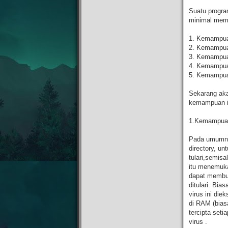
Suatu progra
minimal memili
1.
Kemampuan
2.
Kemampuan
3.
Kemampuan
4.
Kemampuan
5.
Kemampuan
Sekarang aka
kemampuan it
1.Kemampuan
Pada umumnya
directory, u
tulari,semisa
itu menemuka
dapat membuat
ditulari. Bia
virus ini di
di RAM (bias
tercipta seti
virus .