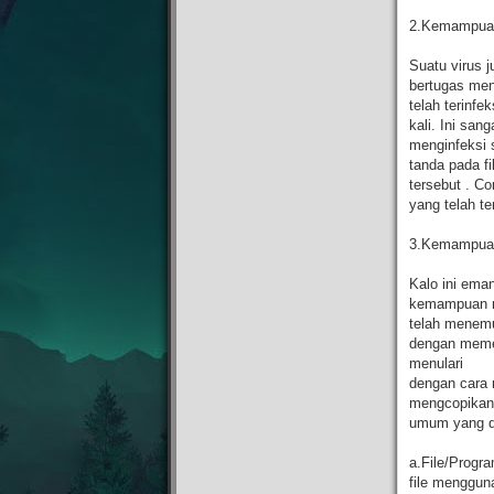
2.Kemampuan
Suatu virus 
bertugas men
telah terinf
kali. Ini sa
menginfeksi 
tanda pada fi
tersebut . C
yang telah ter
3.Kemampuan
Kalo ini eman
kemampuan me
telah menemu
dengan memer
menulari
dengan cara 
mengcopikan/
umum yang di
a.File/Progr
file menggun