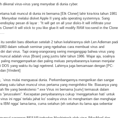
h dikenal virus-virus yang menyebar di dunia cyber.
rtama kali muncul di dunia ini bernama [Elk Cloner] lahir kira-kira tahun 1981 
enyebar melalui disket Apple II yang ada operating systemnya. Sang
ndisplay pesan di layar : “It will get on all your disks-It will infiltrate your
s Cloner!-It will stick to you like glue-It will modify RAM too-send in the Clone
….
itu sendiiri baru diberkan setelah 2 tahun kelahirannya oleh Len Adleman pad
1983 dalam sebuah seminar yang ngebahas cara membuat virus and
diri dari virus. Tapi orang-orangorang sering menganggap bahwa virus yang
muncul adalah virus [Brain] yang justru lahir tahun 1986. Wajar aja, soalnya
ng paling menggemparkan dan paling meluas penyebarannya karean menjalar
et DOS yang waktu itu lagi ngetrend. Lahirnya juga bersamaan dengan [PC-
 dan [Vindent]
tu, `virus mulai menguasai dunia. Perkembangannya mengerikan dan sangar
selang satu tahun muncul virus pertama yang menginfeksi file. Biasanya yang
ah file yang berekstensi *.exe Virus ini bernama [suriv] termasuk dalam
us “jerussalem”. Kecepatan penyebarannya cukup ‘menggetarkan hati’ untuk
i virus ini ngga’ terlalu jahat ko’ soalnya virus ini menghantam dan menghajar
a IBM ngga’ lama-lama, cuma setahun (eh setahun itu lama apa sebentar
 muncul serangan BESAR terhadap Machintosh oleh virus [MacMag] dan