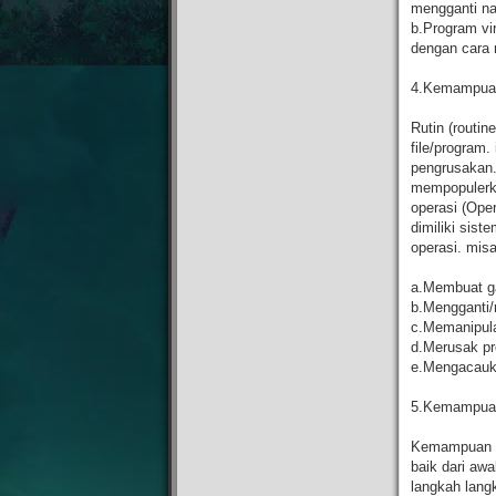
mengganti na
b.Program vir
dengan cara 
4.Kemampuan
Rutin (routin
file/program.
pengrusakan.
mempopulerk
operasi (Ope
dimiliki sist
operasi. misa
a.Membuat g
b.Mengganti/m
c.Memanipulas
d.Merusak pr
e.Mengacauka
5.Kemampuan
Kemampuan Me
baik dari awa
langkah lang