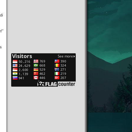
di
r!”
a