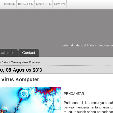
S
THEMES
BLOG TIPS
S60V5 TIPS
REVIEW
Selamat datang di Deby's Blog dan jangan lupa ko
sclaimer
Contact
>
Sains
>
Tentang Virus Komputer
u, 08 Agustus 2010
 Virus Komputer
PENGANTAR
Pada saat ini, kita tentunya suda
banyak mengenal tentang virus d
mungkin sudah sering berhadapa