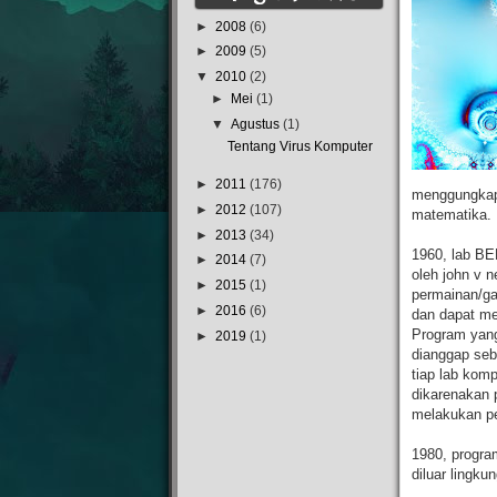
►
2008
(6)
►
2009
(5)
▼
2010
(2)
►
Mei
(1)
▼
Agustus
(1)
Tentang Virus Komputer
►
2011
(176)
menggungkapka
►
2012
(107)
matematika.
►
2013
(34)
1960, lab BE
►
2014
(7)
oleh john v 
►
2015
(1)
permainan/ga
►
2016
(6)
dan dapat me
Program yan
►
2019
(1)
dianggap seb
tiap lab kom
dikarenakan 
melakukan p
1980, progra
diluar lingku