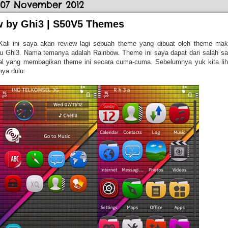
 07 November 2012
 by Ghi3 | S50V5 Themes
Kali ini saya akan review lagi sebuah theme yang dibuat oleh theme mak
itu Ghi3. Nama temanya adalah Rainbow. Theme ini saya dapat dari salah sa
al yang membagikan theme ini secara cuma-cuma. Sebelumnya yuk kita lih
ya dulu: