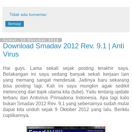
Tidak ada komentar:
Berbagi
Jumat, 12 Oktober 2012
Download Smadav 2012 Rev. 9.1 | Anti
Virus
Hai guys. Lama sekali sejak posting terakhir saya.
Belakangan ini saya sedang banyak sekali kerjaan lain
yang memang sangat mendesak. Jadinya baru sekarang
bisa posting lagi. Kali ini saya mungkin agak sedikit
melenceng dari topik utama kita (tube). Yaitu tentang update
terbaru dari Antivirus Primadona Indonesia. Apa lagi kalo
bukan Smadav 2012 Rev. 9.1 yang sebenarnya sudah mulai
dapat kita unduh sejak 9 Oktober 2012 yang lalu. Beriktu
cuplikannya.