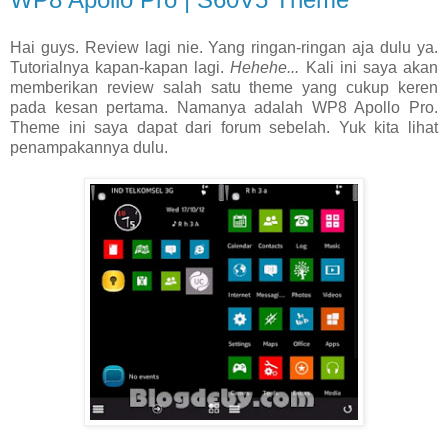
Hai guys. Review lagi nie. Yang ringan-ringan aja dulu ya.
Tutorialnya kapan-kapan lagi.
Hehehe...
Kali ini saya akan
memberikan review salah satu theme yang cukup keren
pada kesan pertama. Namanya adalah WP8 Apollo Pro.
Theme ini saya dapat dari forum sebelah. Yuk kita lihat
penampakannya dulu.