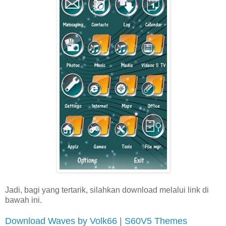
Jadi, bagi yang tertarik, silahkan download melalui link di
bawah ini.
Download Waves by Volk66 | S60V5 Themes