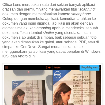
Office Lens merupakan satu dari sekian banyak aplikasi
gratisan dan premium yang menawarkan fitur "
scanning
"
dokumen dengan memanfaatkan kamera
smartphone
.
Cukup dengan membuka aplikasi, kemudian arahkan ke
dokumen yang ingin dipindai, aplikasi ini akan dengan
otomatis melakukan
cropping
apabila mendeteksi sebuah
dokumen. Tekan tombol
shutter
yang disediakan, dan
dokumen siap untuk di simpan, baik sebagai sebuah foto
yang akan dimasukan ke galeri, atau sebagai PDF, atau di
simpan ke OneDrive. Sangat mudah sekali untuk
menggunakannya aplikasi yang dapat berjalan di Windows,
iOS, dan Android ini.