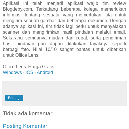
Aplikasi ini telah menjadi aplikasi wajib tim review
Blogdeby,com. Terkadang beberapa kolega memerlukan
informasi tentang sesuatu yang memerlukan kita untuk
mengirim sebuah gambar dari beberapa dokumen. Dengan
adanya aplikasi ini, tim tidak lagi perlu untuk menyalakan
scanner dan mengirimkan hasil pindaian melalui email.
Sekarang semuanya mudah dan cepat, serta pengiriman
hasil pindaian pun dapan dilakukan layaknya seperti
berbagi foto. Nilai 10/10 sangat pantas untuk diberikan
untuk Office Lens.
Office Lens: Harga Gratis
Windows
-
iOS
-
Android
Berbagi
Tidak ada komentar:
Posting Komentar