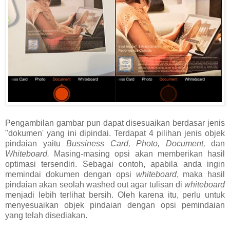
Pengambilan gambar pun dapat disesuaikan berdasar jenis
"dokumen' yang ini dipindai. Terdapat 4 pilihan jenis objek
pindaian yaitu
Bussiness Card, Photo, Document,
dan
Whiteboard.
Masing-masing opsi akan memberikan hasil
optimasi tersendiri. Sebagai contoh, apabila anda ingin
memindai dokumen dengan opsi
whiteboard
, maka hasil
pindaian akan seolah washed out agar tulisan di
whiteboard
menjadi lebih terlihat bersih. Oleh karena itu, perlu untuk
menyesuaikan objek pindaian dengan opsi pemindaian
yang telah disediakan.