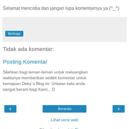
Selamat mencoba dan jangan lupa komentarnya ya (^_^)
Berbagi
Tidak ada komentar:
Posting Komentar
Silahkan bagi teman-teman untuk meluangkan
waktunya memberikan sedikit komentar untuk
kemajuan Deby`s Blog ini. Untaian kata anda
sangat berarti bagi Kami,, :D
‹
›
Beranda
Lihat versi web