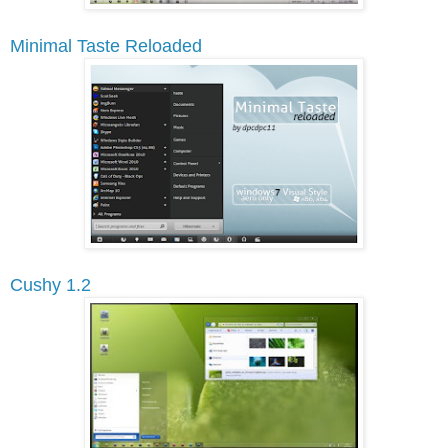
Minimal Taste Reloaded
Cushy 1.2