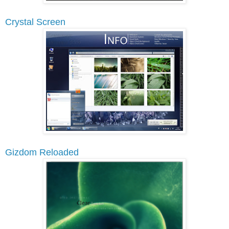
Crystal Screen
Gizdom Reloaded