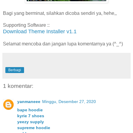
Bagi yang berminat, silahkan dicoba sendiri ya, hehe,,
Supporting Software ::
Download Theme Installer v1.1
Selamat mencoba dan jangan lupa komentarnya ya (^_^)
Berbagi
1 komentar:
yanmaneee
Minggu, Desember 27, 2020
bape hoodie
kyrie 7 shoes
yeezy supply
supreme hoodie