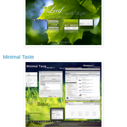
Minimal Taste