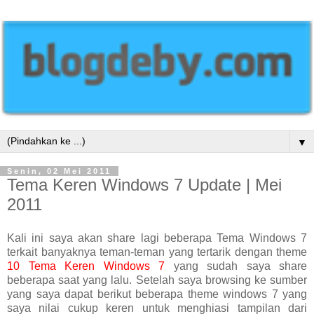
▼
Senin, 02 Mei 2011
Tema Keren Windows 7 Update | Mei
2011
Kali ini saya akan share lagi beberapa Tema Windows 7
terkait banyaknya teman-teman yang tertarik dengan theme
10 Tema Keren Windows 7
yang sudah saya share
beberapa saat yang lalu. Setelah saya browsing ke sumber
yang saya dapat berikut beberapa theme windows 7 yang
saya nilai cukup keren untuk menghiasi tampilan dari