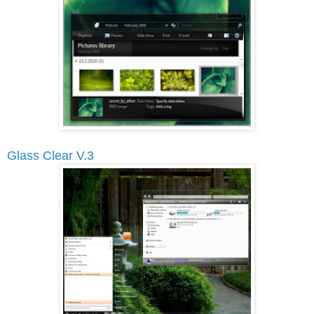
Glass Clear V.3