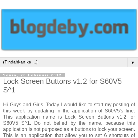
▼
Senin, 20 Februari 2012
Lock Screen Buttons v1.2 for S60V5
S^1
Hi Guys and Girls. Today I would like to start my posting of
this week by updating in the application of S60V5's line.
This application name is Lock Screen Buttons v1.2 for
S60V5 S^1. Do not belied by the name, because this
application is not purposed as a buttons to lock your screen.
This is an application that allow you to set 6 shortcuts of